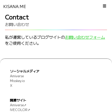
KISANA:ME
☰
Contact
お問い合わせ
私が運営しているブログサイトの
お問い合わせフォーム
をご使用ください。
ソーシャルメディア
Amiverse
Misskey.io
X
関連サイト
Amiverse➚
IVECOLOR⇗