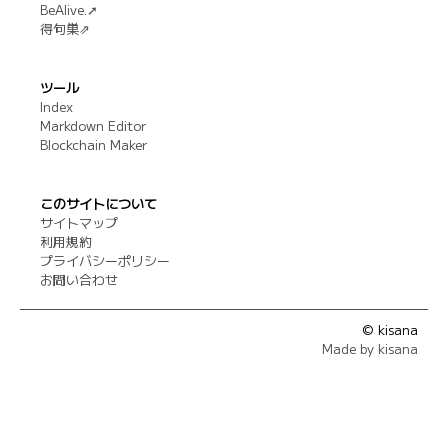
BeAlive.➚
得句巣⇗
ツール
Index
Markdown Editor
Blockchain Maker
このサイトについて
サイトマップ
利用規約
プライバシーポリシー
お問い合わせ
© kisana
Made by kisana