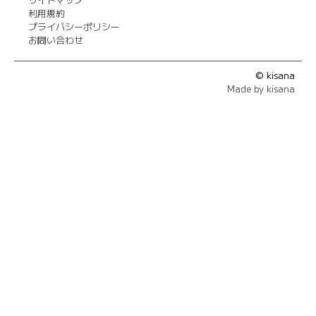
利用規約
プライバシーポリシー
お問い合わせ
© kisana
Made by kisana