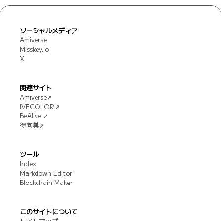
ソーシャルメディア
Amiverse
Misskey.io
X
関連サイト
Amiverse➚
IVECOLOR⇗
BeAlive.➚
得句巣⇗
ツール
Index
Markdown Editor
Blockchain Maker
このサイトについて
サイトマップ