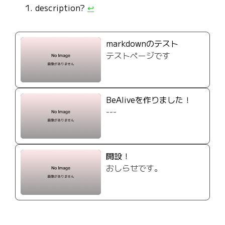
description?
↩︎
markdownのテスト
テストページです
BeAliveを作りました！
---
開設！
おしらせです。