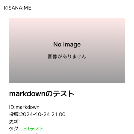
KISANA:ME
markdownのテスト
ID:
markdown
投稿:
2024-10-24 21:00
更新:
タグ:
test
テスト